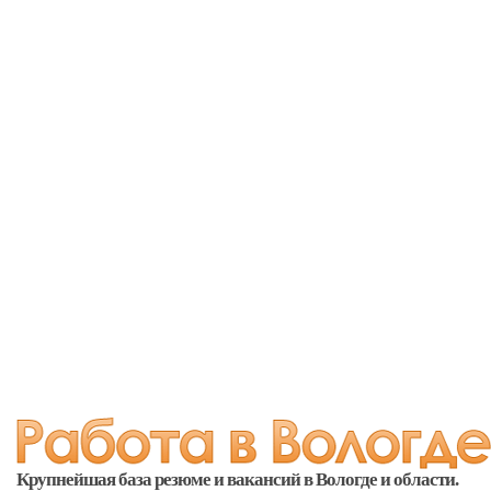
Крупнейшая база резюме и вакансий в Вологде и области.