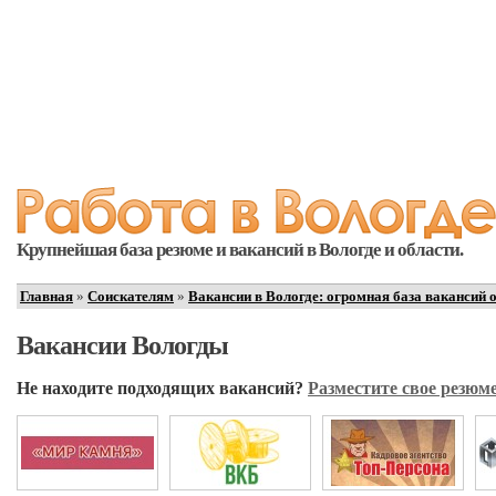
Крупнейшая база резюме и вакансий в Вологде и области.
Главная
»
Соискателям
»
Вакансии в Вологде: огромная база вакансий 
Вакансии Вологды
Не находите подходящих вакансий?
Разместите свое резюме