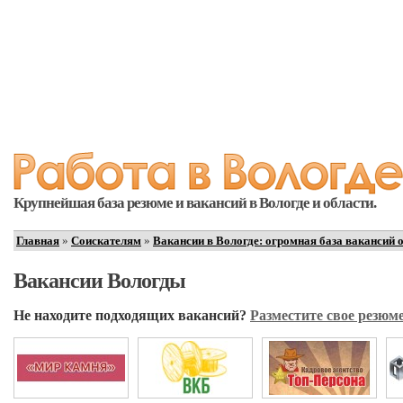
Крупнейшая база резюме и вакансий в Вологде и области.
Главная
»
Соискателям
»
Вакансии в Вологде: огромная база вакансий 
Вакансии Вологды
Не находите подходящих вакансий?
Разместите свое резюме