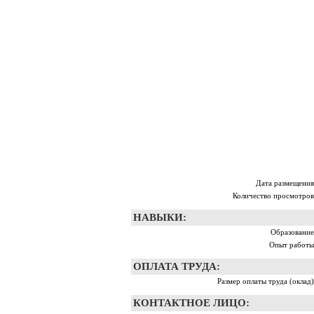
Дата размещения
Количество просмотров
НАВЫКИ:
Образование
Опыт работы
ОПЛАТА ТРУДА:
Размер оплаты труда (оклад)
КОНТАКТНОЕ ЛИЦО: