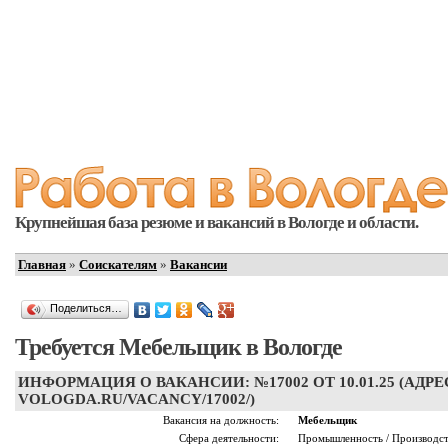
Крупнейшая база резюме и вакансий в Вологде и области.
Главная
»
Соискателям
»
Вакансии
Поделиться…
Требуется Мебельщик в Вологде
ИНФОРМАЦИЯ О ВАКАНСИИ: №17002 ОТ 10.01.25 (АДРЕ
VOLOGDA.RU/VACANCY/17002/)
Вакансия на должность:
Мебельщик
Сфера деятельности:
Промышленность / Производс