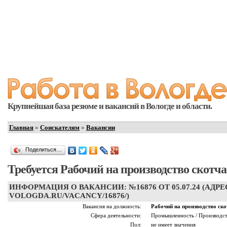
Крупнейшая база резюме и вакансий в Вологде и области.
Главная
»
Соискателям
»
Вакансии
Поделиться…
Требуется Рабочий на производство скотча
ИНФОРМАЦИЯ О ВАКАНСИИ: №16876 ОТ 05.07.24 (АДРЕ
VOLOGDA.RU/VACANCY/16876/)
Вакансия на должность:
Рабочий на производство ско
Сфера деятельности:
Промышленность / Производс
Пол:
не имеет значения