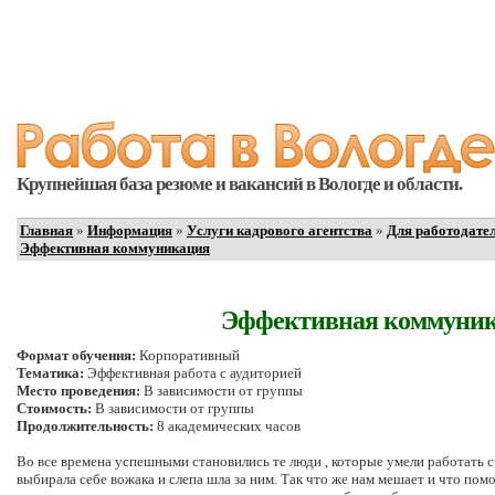
Крупнейшая база резюме и вакансий в Вологде и области.
Главная
»
Информация
»
Услуги кадрового агентства
»
Для работодате
Эффективная коммуникация
Эффективная коммуни
Формат обучения:
Корпоративный
Тематика:
Эффективная работа с аудиторией
Место проведения:
В зависимости от группы
Стоимость:
В зависимости от группы
Продолжительность:
8 академических часов
Во все времена успешными становились те люди , которые умели работать с
выбирала себе вожака и слепа шла за ним. Так что же нам мешает и что пом